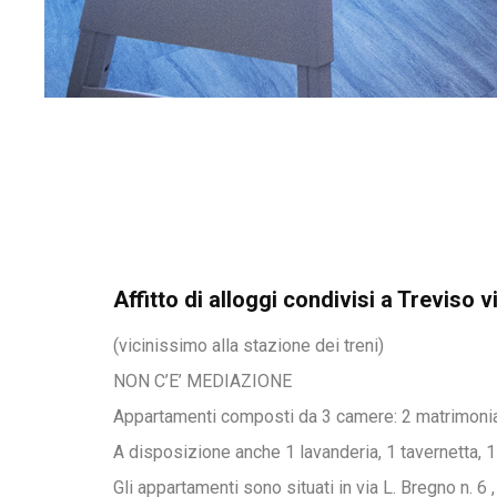
Affitto di alloggi condivisi a Treviso 
(vicinissimo alla stazione dei treni)
NON C’E’ MEDIAZIONE
Appartamenti composti da 3 camere: 2 matrimoniali
A disposizione anche 1 lavanderia, 1 tavernetta, 
Gli appartamenti sono situati in via L. Bregno n. 6 