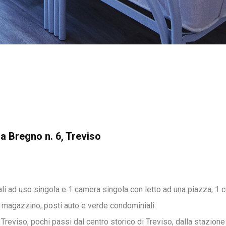
via Bregno n. 6, Treviso
 ad uso singola e 1 camera singola con letto ad una piazza, 1 c
1 magazzino, posti auto e verde condominiali
, Treviso, pochi passi dal centro storico di Treviso, dalla stazione