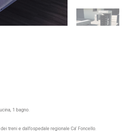
ucina, 1 bagno.
 dei treni e dall’ospedale regionale Ca’ Foncello.