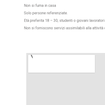
Non si fuma in casa
Solo persone referenziate.
Età preferita 18 – 30, studenti o giovani lavoratori
Non si forniscono servizi assimilabili alla attività 