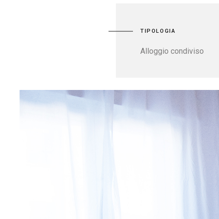
TIPOLOGIA
Alloggio condiviso