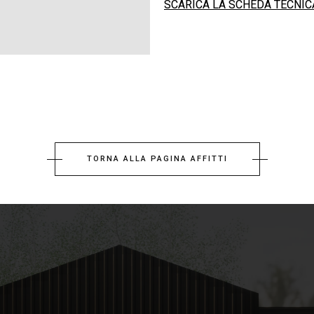
SCARICA LA SCHEDA TECNIC
TORNA ALLA PAGINA AFFITTI