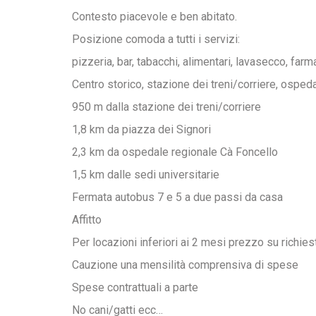
Contesto piacevole e ben abitato.
Posizione comoda a tutti i servizi:
pizzeria, bar, tabacchi, alimentari, lavasecco, far
Centro storico, stazione dei treni/corriere, ospeda
950 m dalla stazione dei treni/corriere
1,8 km da piazza dei Signori
2,3 km da ospedale regionale Cà Foncello
1,5 km dalle sedi universitarie
Fermata autobus 7 e 5 a due passi da casa
Affitto
Per locazioni inferiori ai 2 mesi prezzo su richies
Cauzione una mensilità comprensiva di spese
Spese contrattuali a parte
No cani/gatti ecc…