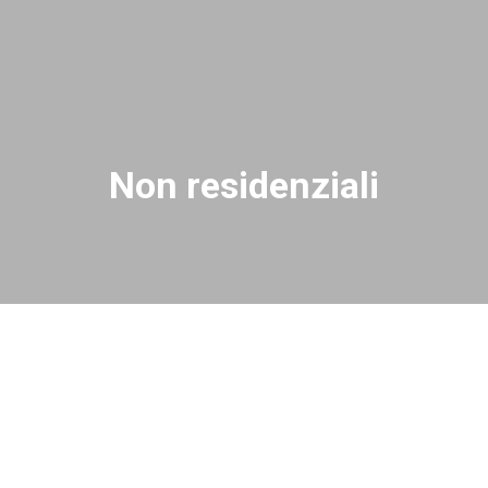
Non residenziali