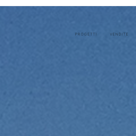
PROGETTI
VENDITE